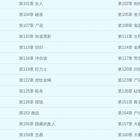
第101章 女人
第102章 肉
第104章 秘道
第105章 
第107章 尸花
第108章 
第110章 街道黑影
第111章 
第113章 回归
第114章 金
第116章 冲击波
第117章 
第119章 巨力士
第120章 
第122章 虎纹金蝎
第123章 
第125章 暗杀
第126章 硅
第128章 摆脱
第151章 夜
第153 激战
第154章 尸
第156章 隐藏的敌人
第157章 
第159章 交易
第160章 