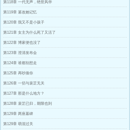
第118章 一代无声，绝世风华
第119章 篡改她记忆
第120章 我又不是小孩子
第121章 女主为什么死了又活了
第122章 博家便也没了
第123章 澄清发布会
第124章 谁都别想走
第125章 再吵揍你
第126章 一切与裴芷无关
第127章 那是什么地方？
第128章 裴芷已归，期限也到
第129章 两座墓碑
第129章 萌混过关