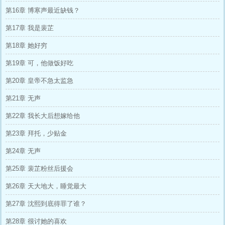
第16章 博寒声最近缺钱？
第17章 我是裴芷
第18章 她好穷
第19章 可，他做饭好吃
第20章 皇帝不急太监急
第21章 无声
第22章 我长大后想嫁给他
第23章 拜托，少贴金
第24章 无声
第25章 裴芷粉丝后援会
第26章 天大地大，睡觉最大
第27章 沈熙到底得罪了谁？
第28章 很讨她的喜欢