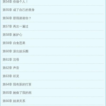
第54章 你做个人！
第55章 成了自己的替身
第56章 那我谢谢你？
第57章 再次一遍过
第58章 嫉妒心
第59章 自食恶果
第60章 滚出娱乐圈
第61章 沈母
第62章 声音
第63章 祈灵
第64章 我有新的打算
第65章 她偷了我的画
第66章 姐弟关系