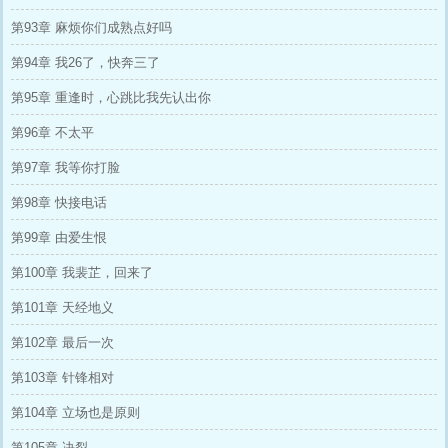
第93章 麻烦你们成熟点好吗
第94章 我26了，快奔三了
第95章 重逢时，心跳比我先认出你
第96章 不太平
第97章 我等你打脸
第98章 快接电话
第99章 由爱生恨
第100章 我裴芷，回来了
第101章 天经地义
第102章 最后一次
第103章 针锋相对
第104章 立场也是原则
第105章 决裂