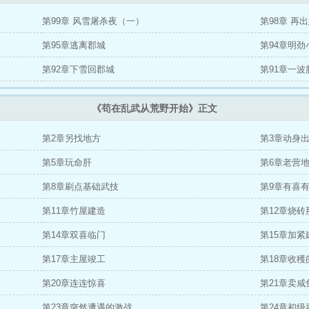
嫁王爷被宠上天
断亲卖纸扎，豪门大佬跪求我加单
星途闪耀之天后进化论
冲
，被顶级凶兽们亲哭了
第99章 风雪屠杀夜（一）
玄学娇娇被断亲？京圈大佬日夜缠
这聊天群就我一个活
第98章 再
回80：打猎打渔，一人养活四家
失踪十年，小师妹让全宗门跪下迎接
信仰神只
第95章逃离郡城
第94章明劲
副本都被她杀穿了
领证日换嫁首长，随军后我连生两胎
认错未婚夫，冷面军长
第92章下雪回郡城
第91章一波
播里封神
射箭亿次，我一箭秒仙人
村姑替嫁？随军孕吐糙汉军官慌了
三角洲
60：赶山打猎，我一肩挑四家
神算甜妻：傅总独宠玄学小祖宗！
覆九重
剑来
《苟在乱武从荒野开始》正文
状元嫡女踹翻全家
瞎眼五年，出世已无敌
重生80渔猎王，川渝暴龙变娇娘
京
第2章另找地方
第3章动身
那农村媳妇成首富啦！
本书主角已下线，请反派大人签收机缘
爹仙尊，娘魔尊
第5章玩命肝
第6章老营
雌性的毛茸茸又在求贴贴
人到中年，突然醒悟
觉醒签到系统，我内卷成神了
侯府毁东宫，重生后我杀疯了
第8章刷点基础武技
我在星际福利院当院长
主宰见闻录
第9章有喜
第11章竹屋建造
第12章烧砖
第14章双喜临门
第15章加紧
第17章主屋竣工
第18章收穫
第20章连连惊喜
第21章卖咸
第23章突然遭遇的激战
第24章初