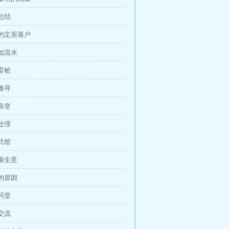
总结
城的定居落户
如流水
雷桩
难寻
惊变
处理
武馆
谈生意
的原因
药堂
交流