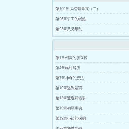
流，哎你别报警啊
夫君兼祧两房？改
第100章 风雪屠杀夜（二）
六零：宝妈带菜市场养娃致富
共梦后
开始
宋末兵王
进击的拼好货系统
重
第96章矿工的崛起
子，镇压一切！
说好的萌妹呢？S级
第93章又见叛乱
废为宝
道痕1
死亡回档：我在求生直
SSSSSSSSSSSSS级恶雌降临
重生
女归来：踏碎万界逆九天
外室登堂？
第1章倒霉的服徭役
队北大荒，七零糙汉太勇猛
首长，你
第4章临时居所
在抢男人，七零真千金已上交国家
小
第7章神奇的想法
神：拜师元始，我竟成了周武王
搬空
第10章遇到暴雨
第13章遭遇野猪群
第16章初级毒功
第19章小镇的採购
第22章郡城书铺