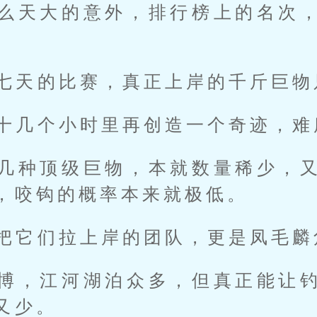
么天大的意外，排行榜上的名次
。
七天的比赛，真正上岸的千斤巨物
十几个小时里再创造一个奇迹，难
几种顶级巨物，本就数量稀少，
，咬钩的概率本来就极低。
把它们拉上岸的团队，更是凤毛麟
博，江河湖泊众多，但真正能让
又少。