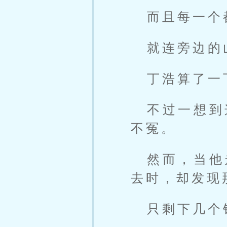
而且每一个
就连旁边的
丁浩算了一
不过一想到
不冤。
然而，当他
去时，却发现
只剩下几个