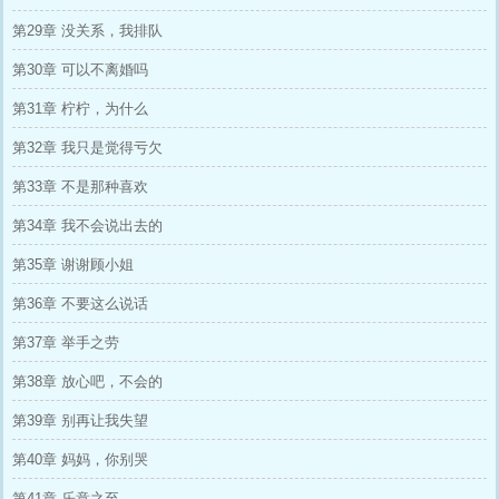
第29章 没关系，我排队
第30章 可以不离婚吗
第31章 柠柠，为什么
第32章 我只是觉得亏欠
第33章 不是那种喜欢
第34章 我不会说出去的
第35章 谢谢顾小姐
第36章 不要这么说话
第37章 举手之劳
第38章 放心吧，不会的
第39章 别再让我失望
第40章 妈妈，你别哭
第41章 乐意之至