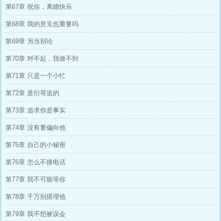
第67章 祝你，离婚快乐
第68章 我的意见也重要吗
第69章 另当别论
第70章 对不起，我做不到
第71章 只是一个小忙
第72章 是衍哥送的
第73章 追求你是事实
第74章 没有要偏向他
第75章 自己的小秘密
第76章 怎么不接电话
第77章 我不可能等你
第78章 千万别搭理他
第79章 我不想被误会