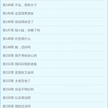
第144章 不会，我有分寸
第145章 这是我男朋友
第146章 就说我休息了
第147章 陆小姐，你睡了吗
第148章 欣赏我什么
第149章 她，还好吗
第150章 我不用你担心的
第151章 我问问我的老板
第152章 是朋友又如何
第153章 太便宜他了
第154章 你还不明白吗
第155章 以后再说吧
第156章 我的过去吗