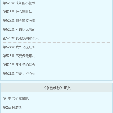
第529章 掩饰的小把戏
第528章 什么障眼法
第527章 我会谨遵医嘱
第526章 不该这么想的
第525章 我没找到那个人
第524章 我外公提过你
第523章 不要做无用功
第522章 双生子的舞台
第521章 但是，担心你
《京色难欲》正文
第1章 我们离婚吧
第2章 顾若微