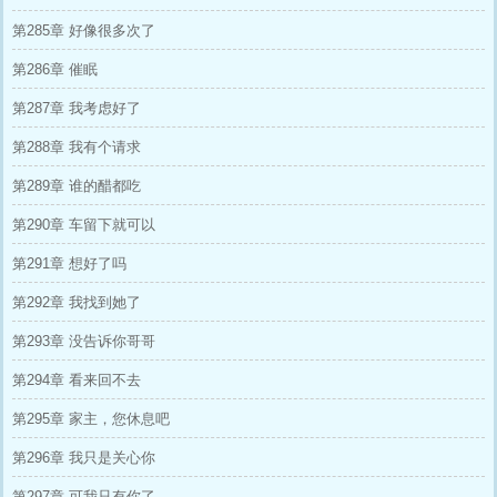
第285章 好像很多次了
第286章 催眠
第287章 我考虑好了
第288章 我有个请求
第289章 谁的醋都吃
第290章 车留下就可以
第291章 想好了吗
第292章 我找到她了
第293章 没告诉你哥哥
第294章 看来回不去
第295章 家主，您休息吧
第296章 我只是关心你
第297章 可我只有你了