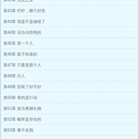
第42章 柠柠，睡个好觉
第43章 我是不是做错了
第44章 没办法拒绝的
第45章 第一个人
第46章 面子给谁的
第47章 只要是那个人
第48章 分人
第49章 别装了好不好
第50章 靠的是行动
第51章 就当离婚礼物
第52章 概率是存在的
第53章 事不在我