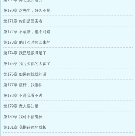
第170章 谢先生，好久不见
第171章 你们是受害者
第172章 不敢赌，也不能赌
第173章 他什么时候回来的
第174章 我已经很满足了
第175章 我亏欠你的太多了
第176章 如果你找我的话
第177章 虞柠，我选你
第178章 不是我看不透
第179章 做人要知足
第180章 我可不信鬼神
第181章 我期待你的成长