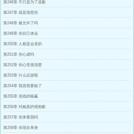
第246章 不只是为了道歉
第247章 就是很想你
第248章 被允许了吗
第249章 你自己体会
第250章 人都是会变的
第251章 你心虚吗
第252章 你心里很清楚
第253章 什么证据呢
第254章 我居然要输了
第255章 游戏的输赢
第256章 对她真的很抱歉
第257章 你来看我吗
第258章 你现在单身