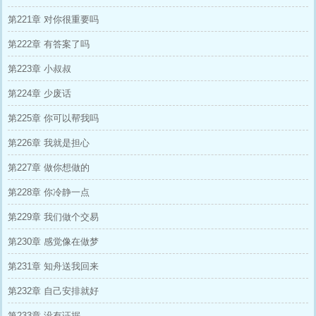
第221章 对你很重要吗
第222章 有答案了吗
第223章 小叔叔
第224章 少废话
第225章 你可以帮我吗
第226章 我就是担心
第227章 做你想做的
第228章 你冷静一点
第229章 我们做个交易
第230章 感觉像在做梦
第231章 知舟送我回来
第232章 自己安排就好
第233章 没有证据