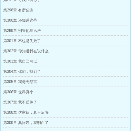
第298章 有所猜测
第300章 还知道这些
第299章 别管他那么严
第301章 不也是失败了
第302章 你知道我在说什么
第303章 我自己可以
第304章 你们，找到了
第305章 我毫无怨言
第306章 世界真小
第307章 我不送你了
第308章 这家伙，真不后悔
第309章 桑阿姨，我明白了