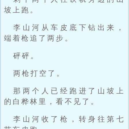
坡上跑。
李山河从车皮底下钻出来，
端着枪追了两步。
砰砰。
两枪打空了。
那两个人已经跑进了山坡上
的白桦林里，看不见了。
李山河收了枪，转身往第七