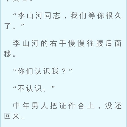
“李山河同志，我们等你很久
了。”
李山河的右手慢慢往腰后面
移。
“你们认识我？”
“不认识。”
中年男人把证件合上，没还
回来。