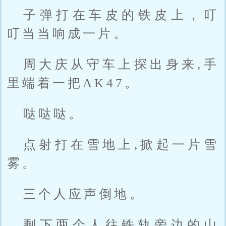
子弹打在车皮的铁皮上，叮
叮当当响成一片。
周大庆从守车上探出身来,手
里端着一把AK47。
哒哒哒。
点射打在雪地上,掀起一片雪
雾。
三个人应声倒地。
剩下两个人往铁轨旁边的山