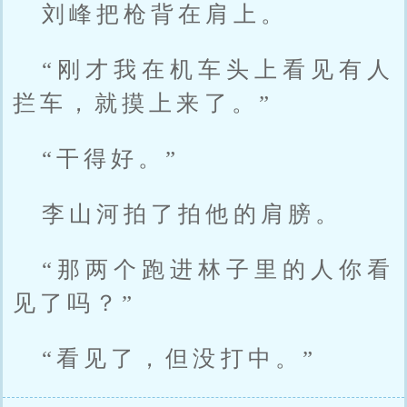
刘峰把枪背在肩上。
“刚才我在机车头上看见有人
拦车，就摸上来了。”
“干得好。”
李山河拍了拍他的肩膀。
“那两个跑进林子里的人你看
见了吗？”
“看见了，但没打中。”