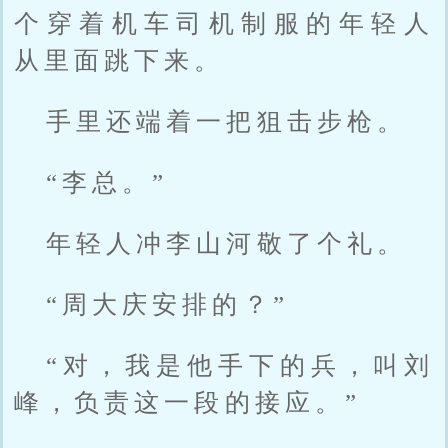
个穿着机车司机制服的年轻人
从里面跳下来。
手里还端着一把狙击步枪。
“李总。”
年轻人冲李山河敬了个礼。
“周大庆安排的？”
“对，我是他手下的兵，叫刘
峰，负责这一段的接应。”