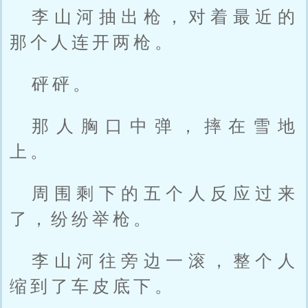
李山河抽出枪，对着最近的
那个人连开两枪。
砰砰。
那人胸口中弹，摔在雪地
上。
周围剩下的五个人反应过来
了，纷纷举枪。
李山河往旁边一滚，整个人
缩到了车皮底下。