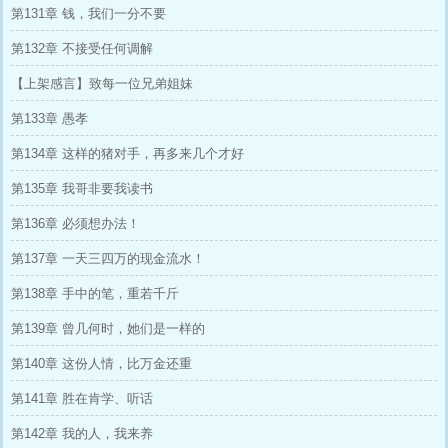
第131章 钱，我们一分不要
第132章 不接受任何调解
【上架感言】致每一位兄弟姐妹
第133章 愚孝
第134章 这样的猪对手，再多来几个才好
第135章 我哥非要我读书
第136章 必须想办法！
第137章 一天三四万的现金流水！
第138章 手中的笔，重若千斤
第139章 曾几何时，她们是一样的
第140章 这份人情，比万金还重
第141章 胜在肯学、听话
第142章 我的人，我来养