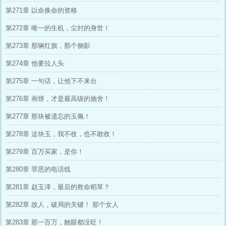
第271章 以命换命的资格
第272章 唯一的生机，尘封的身世！
第273章 那辆红旗，那个侧影
第274章 他要拉人头
第275章 一句话，让他下不来台
第276章 画饼，才是最高级的施舍！
第277章 那块被遗忘的玉佩！
第278章 这块玉，我不收，也不敢收！
第279章 百万买家，是你！
第280章 罪恶的电话线
第281章 赵玉泽，最后的救命稻草？
第282章 故人，破局的关键！ 那个女人
第283章 那一百万，她眼都没眨！