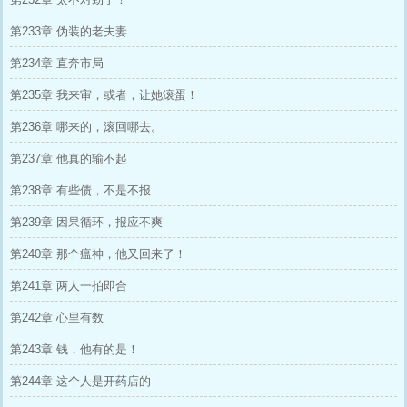
第233章 伪装的老夫妻
第234章 直奔市局
第235章 我来审，或者，让她滚蛋！
第236章 哪来的，滚回哪去。
第237章 他真的输不起
第238章 有些债，不是不报
第239章 因果循环，报应不爽
第240章 那个瘟神，他又回来了！
第241章 两人一拍即合
第242章 心里有数
第243章 钱，他有的是！
第244章 这个人是开药店的