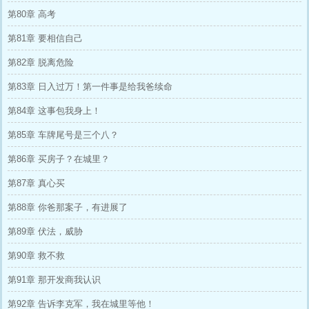
第80章 高考
第81章 要相信自己
第82章 脱离危险
第83章 日入过万！第一件事是给我爸续命
第84章 这事包我身上！
第85章 车牌尾号是三个八？
第86章 买房子？在城里？
第87章 真心买
第88章 你爸那案子，有进展了
第89章 伏法，威胁
第90章 救不救
第91章 那开发商我认识
第92章 告诉李克军，我在城里等他！