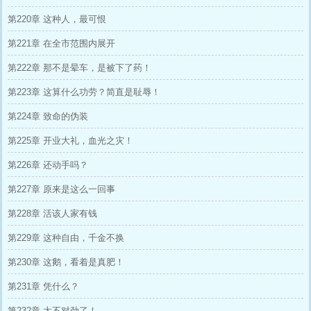
第220章 这种人，最可恨
第221章 在全市范围内展开
第222章 那不是晕车，是被下了药！
第223章 这算什么功劳？简直是耻辱！
第224章 致命的伪装
第225章 开业大礼，血光之灾！
第226章 还动手吗？
第227章 原来是这么一回事
第228章 活该人家有钱
第229章 这种自由，千金不换
第230章 这鹅，看着是真肥！
第231章 凭什么？
第232章 太不对劲了！