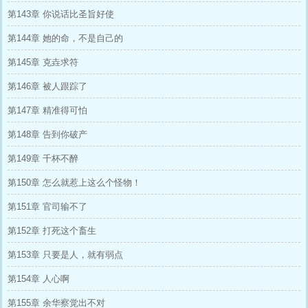
第143章 你说话比圣旨好使
第144章 她的命，不是自己的
第145章 克垚求符
第146章 被人跟踪了
第147章 精准得可怕
第148章 告到你破产
第149章 千杯不醉
第150章 怎么就惹上这么个怪物！
第151章 官司输不了
第152章 打死这个畜生
第153章 只要是人，就有弱点
第154章 人心啊
第155章 余华察觉出不对