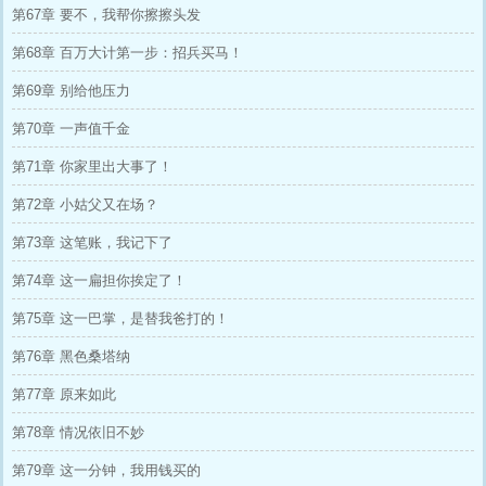
第67章 要不，我帮你擦擦头发
第68章 百万大计第一步：招兵买马！
第69章 别给他压力
第70章 一声值千金
第71章 你家里出大事了！
第72章 小姑父又在场？
第73章 这笔账，我记下了
第74章 这一扁担你挨定了！
第75章 这一巴掌，是替我爸打的！
第76章 黑色桑塔纳
第77章 原来如此
第78章 情况依旧不妙
第79章 这一分钟，我用钱买的