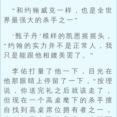
“和约翰威克一样，也是全世
界最强大的杀手之一”
‘甄子丹’模样的凯恩摇摇头，
“约翰的实力并不是正常人，我
只是能跟他相媲美罢了。”
李佑打量了他一下，目光在
他那眼睛上停留了一下，“按理
说，你送完礼之后就该走了，
但现在一个高桌麾下的杀手擅
自找到高桌席位拥有者之一，