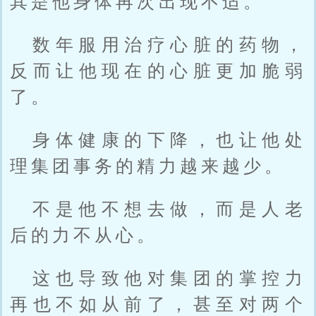
其是他身体再次出现不适。
数年服用治疗心脏的药物，
反而让他现在的心脏更加脆弱
了。
身体健康的下降，也让他处
理集团事务的精力越来越少。
不是他不想去做，而是人老
后的力不从心。
这也导致他对集团的掌控力
再也不如从前了，甚至对两个