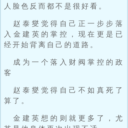
人脸色反而都不是很好看。
赵泰燮觉得自己正一步步落
入金建英的掌控，现在更是已
经开始背离自己的道路。
成为一个落入财阀掌控的政
客
赵泰燮觉得自己不如真死了
算了。
金建英想的则就更多了，尤