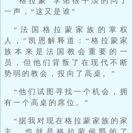
“格拉蒙”李佑很平淡的问了
一声，“这又是谁”
“法国格拉蒙家族的掌权
人，”凯恩解释道：“格拉蒙家
族本来是法国教会重要的一
员，但他们背叛了在现代不断
势弱的教会，投向了高桌。”
“他们试图寻找一个机会，拥
有一个高桌的席位。”
“据我对现在格拉蒙家族的家
主，也就是格拉蒙侯爵的了