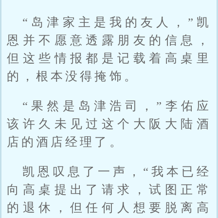
“岛津家主是我的友人，”凯
恩并不愿意透露朋友的信息，
但这些情报都是记载着高桌里
的，根本没得掩饰。
“果然是岛津浩司，”李佑应
该许久未见过这个大阪大陆酒
店的酒店经理了。
凯恩叹息了一声，“我本已经
向高桌提出了请求，试图正常
的退休，但任何人想要脱离高