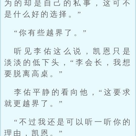
为的却是自己的私事，这可不
是什么好的选择。”
“你有些越界了。”
听见李佑这么说，凯恩只是
淡淡的低下头，“李会长，我想
要脱离高桌。”
李佑平静的看向他，“这要求
就更越界了。”
“不过我还是可以听一听你的
理由，凯恩。”