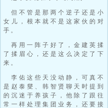
但不管是那两个逆子还是小
女儿，根本就不是这家伙的对
手。
再用一阵子好了，金建英揉
了揉眉心，还是这么决定了下
来。
李佑这些天没动静，可真不
是赵泰燮、韩智贤聊天时提到
的沉迷于养孩子，他除了跟往
常一样处理集团业务，还要接