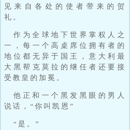
见来自各处的使者带来的贺
礼。
作为全球地下世界掌权人之
一，每一个高桌席位拥有者的
地位都无异于国王，意大利最
大黑帮克莫拉的继任者还要接
受教皇的加冕。
他正和一个黑发黑眼的男人
说话，“你叫凯恩”
“是。”