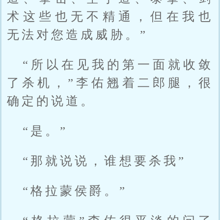
术这些也无不精通，但在我也
无法对您造成威胁。”
“所以在见我的第一面就收敛
了杀机，”李佑翘着二郎腿，很
确定的说道。
“是。”
“那就说说，谁想要杀我”
“格拉蒙侯爵。”