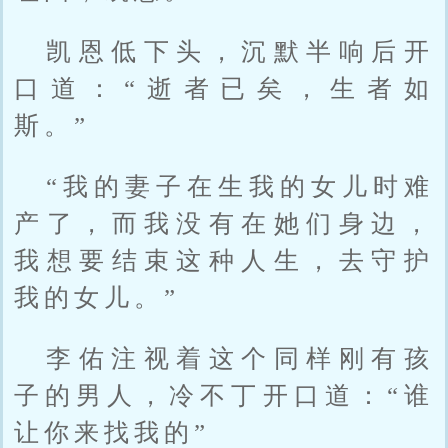
凯恩低下头，沉默半响后开
口道：“逝者已矣，生者如
斯。”
“我的妻子在生我的女儿时难
产了，而我没有在她们身边，
我想要结束这种人生，去守护
我的女儿。”
李佑注视着这个同样刚有孩
子的男人，冷不丁开口道：“谁
让你来找我的”