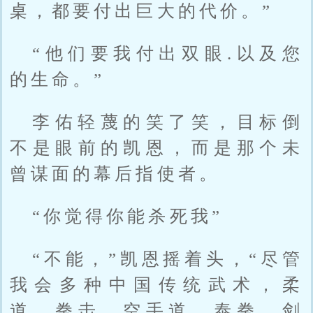
桌，都要付出巨大的代价。”
“他们要我付出双眼.以及您
的生命。”
李佑轻蔑的笑了笑，目标倒
不是眼前的凯恩，而是那个未
曾谋面的幕后指使者。
“你觉得你能杀死我”
“不能，”凯恩摇着头，“尽管
我会多种中国传统武术，柔
道、拳击、空手道、泰拳、剑